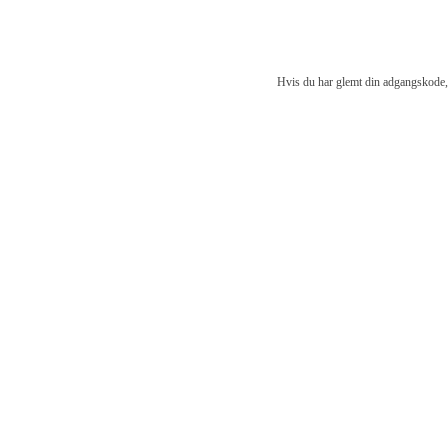
Hvis du har glemt din adgangskode, 