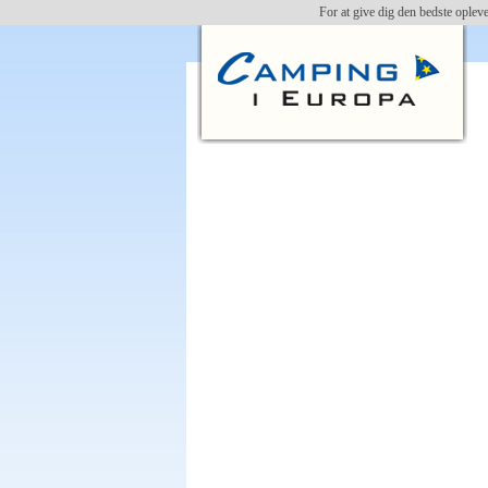
For at give dig den bedste oplev