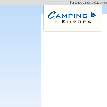
For at give dig den bedste oplev