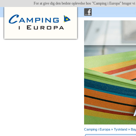
For at give dig den bedste oplevelse hos ”Camping i Europa” bruger vi 
Camping i Europa »
Tyskland
»
Ba