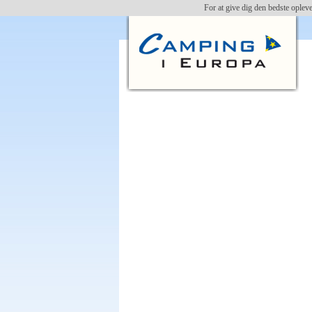
For at give dig den bedste oplev