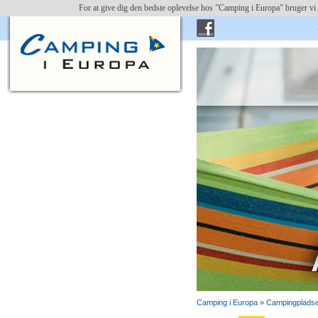
For at give dig den bedste oplevelse hos ”Camping i Europa” bruger vi 
Camping i Europa »
Campingpladse