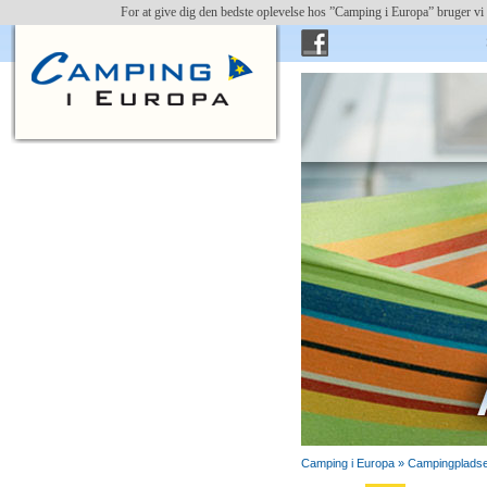
For at give dig den bedste oplevelse hos ”Camping i Europa” bruger vi 
Camping i Europa »
Campingpladse