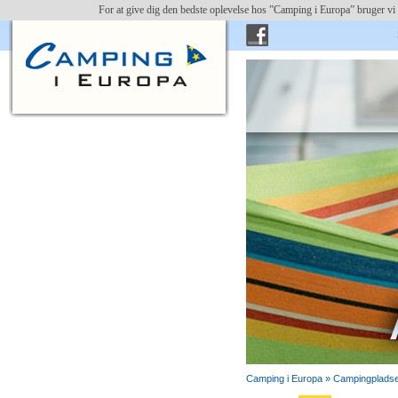
For at give dig den bedste oplevelse hos ”Camping i Europa” bruger vi 
Camping i Europa »
Campingpladse